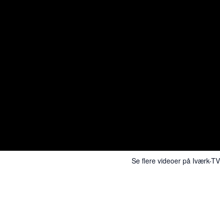
Se flere videoer på Iværk-TV