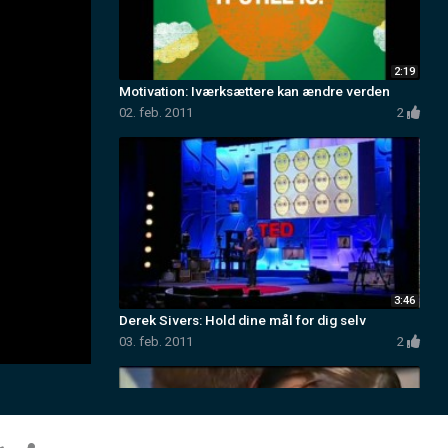
Motivation: Iværksættere kan ændre verd
02. feb. 2011
Derek Sivers: Hold dine mål for dig selv
03. feb. 2011