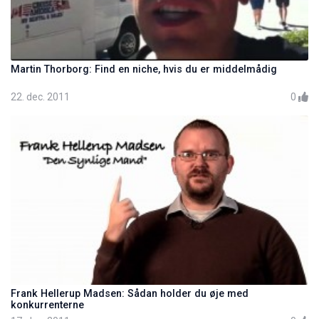
Martin Thorborg: Find en niche, hvis du er middelmådig
22. dec. 2011
0
Frank Hellerup Madsen: Sådan holder du øje med
konkurrenterne