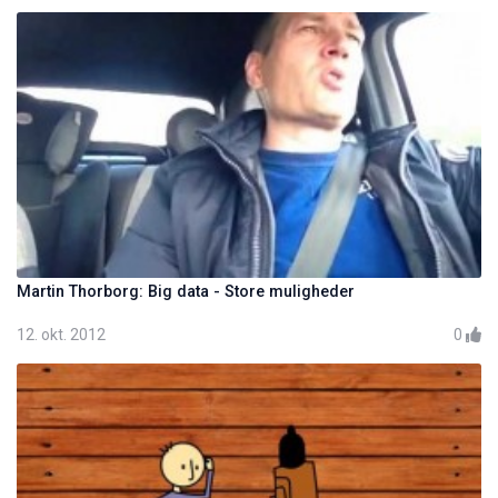
Martin Thorborg: Big data - Store muligheder
12. okt. 2012
0