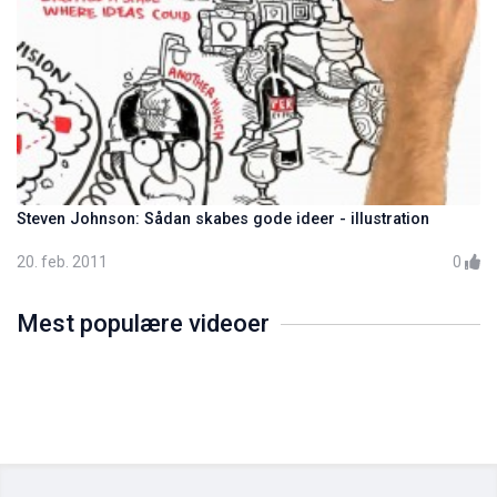
Steven Johnson: Sådan skabes gode ideer - illustration
20. feb. 2011
0
Mest populære videoer