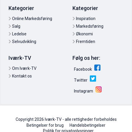
Kategorier
Kategorier
Online Markedsføring
Inspiration
Salg
Markedsføring
Ledelse
Økonomi
Selvudvikling
Fremtiden
Iværk-TV
Følg os her:
Om Iværk-TV
Facebook
Kontakt os
Twitter
Instagram
Copyright 2026 Iværk-TV - alle rettigheder forbeholdes
Betingelser for brug
Handelsbetingelser
Politik for privatoplysninger