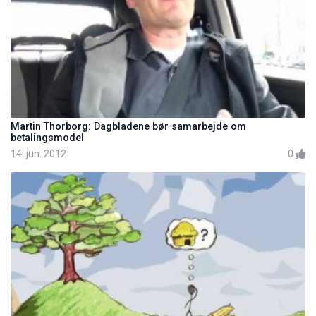
Martin Thorborg: Dagbladene bør samarbejde om
betalingsmodel
14. jun. 2012
0