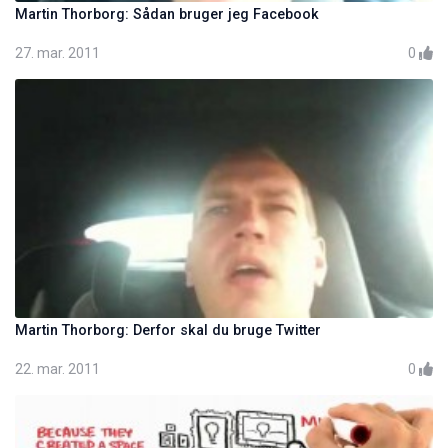
Martin Thorborg: Sådan bruger jeg Facebook
27. mar. 2011
0
Martin Thorborg: Derfor skal du bruge Twitter
22. mar. 2011
0