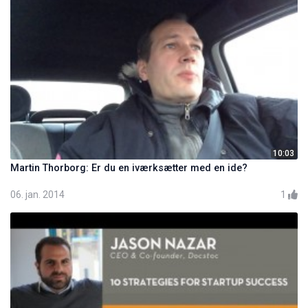
10:03
Martin Thorborg: Er du en iværksætter med en ide?
06. jan. 2014
1