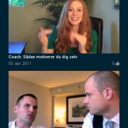
Coach: Sådan motiverer du dig selv
05. apr. 2011
0