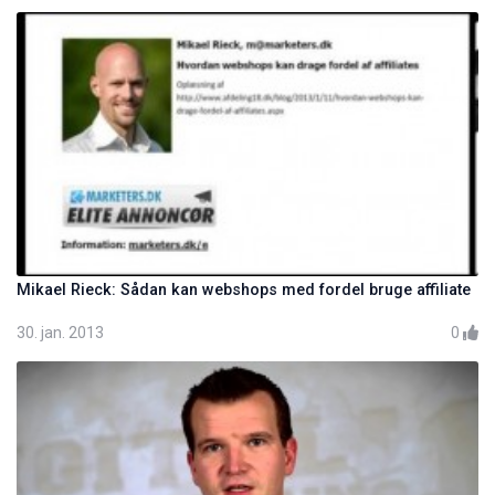
Mikael Rieck: Sådan kan webshops med fordel bruge affiliate
30. jan. 2013
0