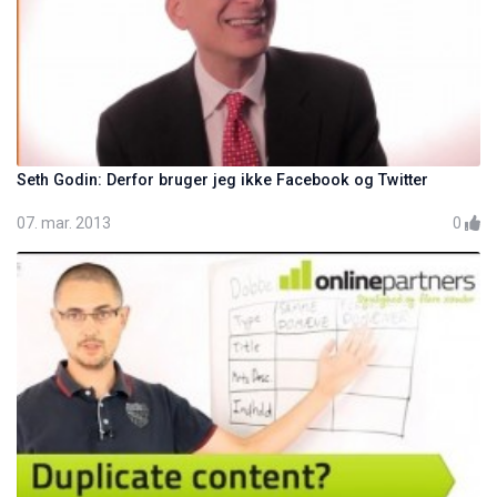
Seth Godin: Derfor bruger jeg ikke Facebook og Twitter
07. mar. 2013
0