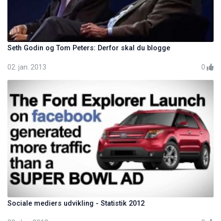
Seth Godin og Tom Peters: Derfor skal du blogge
02. jan. 2013
0
Sociale mediers udvikling - Statistik 2012