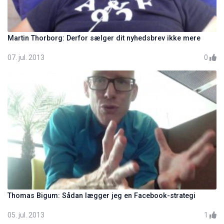
Martin Thorborg: Derfor sælger dit nyhedsbrev ikke mere
07. jul. 2013
0
Thomas Bigum: Sådan lægger jeg en Facebook-strategi
05. jul. 2013
1