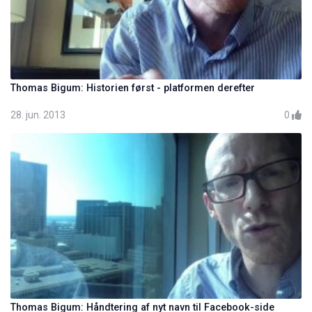
Thomas Bigum: Historien først - platformen derefter
28. jun. 2013
0
Thomas Bigum: Håndtering af nyt navn til Facebook-side