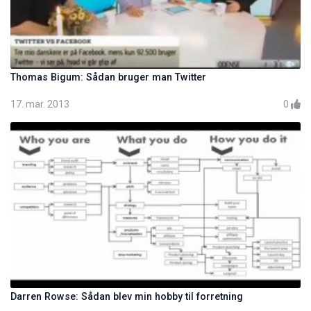
Thomas Bigum: Sådan bruger man Twitter
17. mar. 2013
0
Darren Rowse: Sådan blev min hobby til forretning