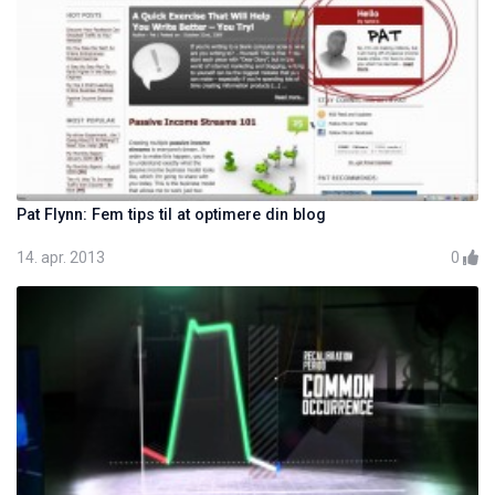
Pat Flynn: Fem tips til at optimere din blog
14. apr. 2013
0