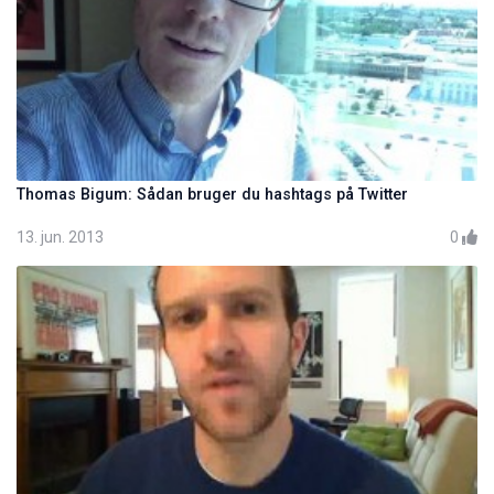
Thomas Bigum: Sådan bruger du hashtags på Twitter
13. jun. 2013
0