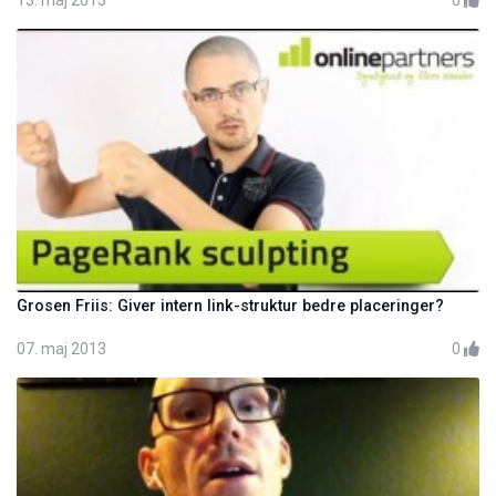
Grosen Friis: Giver intern link-struktur bedre placeringer?
07. maj 2013
0