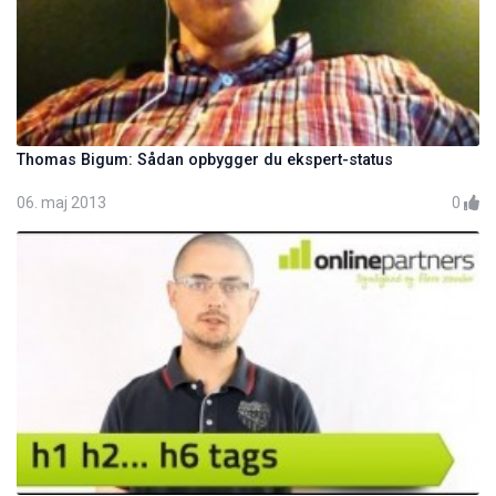
Thomas Bigum: Sådan opbygger du ekspert-status
06. maj 2013
0