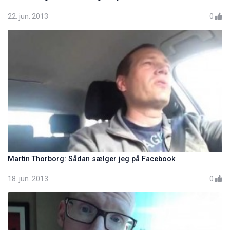
22. jun. 2013
0
Martin Thorborg: Sådan sælger jeg på Facebook
18. jun. 2013
0