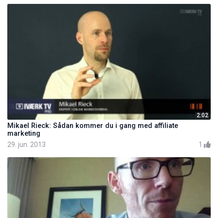
2:02
Mikael Rieck: Sådan kommer du i gang med affiliate
marketing
29. jun. 2013
1