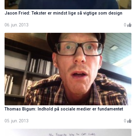
Jason Fried: Tekster er mindst lige så vigtige som design
06. jun. 2013
0
Thomas Bigum: Indhold på sociale medier er fundamentet
05. jun. 2013
0