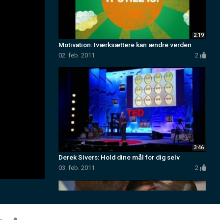
Motivation: Iværksættere kan ændre verd
02. feb. 2011
Derek Sivers: Hold dine mål for dig selv
03. feb. 2011