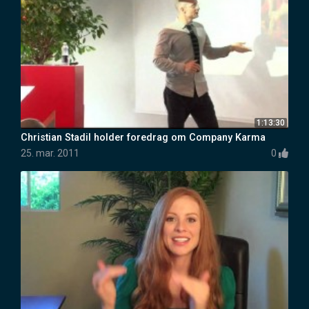
1:13:30
Christian Stadil holder foredrag om Company Karma
25. mar. 2011
0