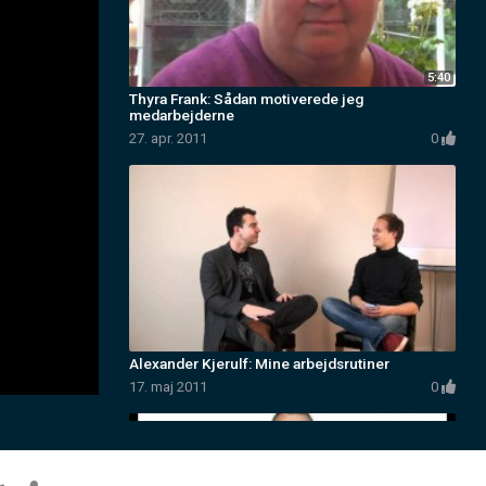
Thyra Frank: Sådan motiverede jeg
medarbejderne
27. apr. 2011
Alexander Kjerulf: Mine arbejdsrutiner
17. maj 2011