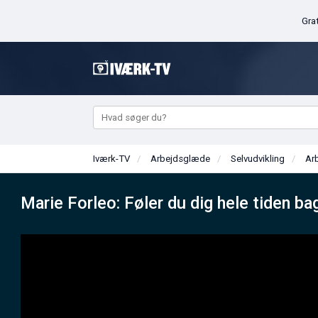
Iværk-TV
Arbejdsglæde
Selvudvikling
Marie Forleo: Føler du dig hele tiden